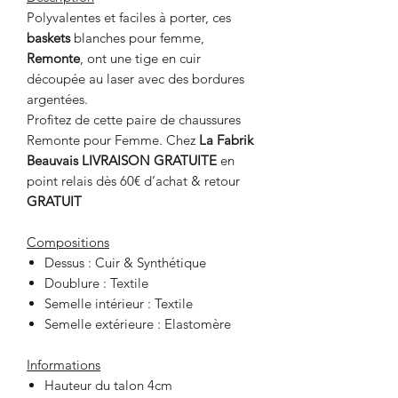
Polyvalentes et faciles à porter, ces
baskets
blanches pour femme,
Remonte
, ont une tige en cuir
découpée au laser avec des bordures
argentées.
Profitez de cette paire de chaussures
Remonte pour Femme. Chez
La Fabrik
Beauvais LIVRAISON GRATUITE
en
point relais dès 60€ d’achat & retour
GRATUIT
Compositions
Dessus : Cuir & Synthétique
Doublure : Textile
Semelle intérieur : Textile
Semelle extérieure : Elastomère
Informations
Hauteur du talon 4cm