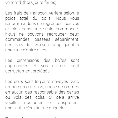
vendredi (hors jours fériés).
Les frais de transport varient selon le
poids total du colis. Nous vous
recommandons de regrouper tous vos
articles dans une seule commande.
Nous ne pouvons regrouper deux
commandes passées séparément,
des frais de livraison s'appliquent à
chacune d'entre elles.
Les dimensions des boîtes sont
appropriées et vos articles sont
correctement protégés.
Les colis sont toujours envoyés avec
un numéro de suivi, nous ne sommes
en aucun cas responsable des pertes
ou vols des colis. Si cela arrive
veuillez contacter le transporteur
choisi afin d'ouvrir une enquête.