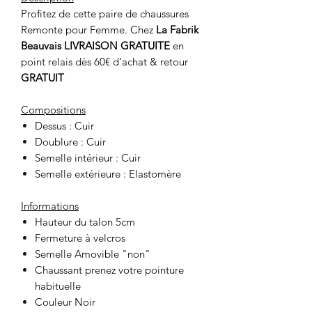
Profitez de cette paire de chaussures
Remonte pour Femme. Chez
La Fabrik
Beauvais LIVRAISON GRATUITE
en
point relais dès 60€ d’achat & retour
GRATUIT
Compositions
Dessus : Cuir
Doublure : Cuir
Semelle intérieur : Cuir
Semelle extérieure : Elastomère
Informations
Hauteur du talon 5cm
Fermeture à velcros
Semelle Amovible "non"
Chaussant prenez votre pointure
habituelle
Couleur Noir