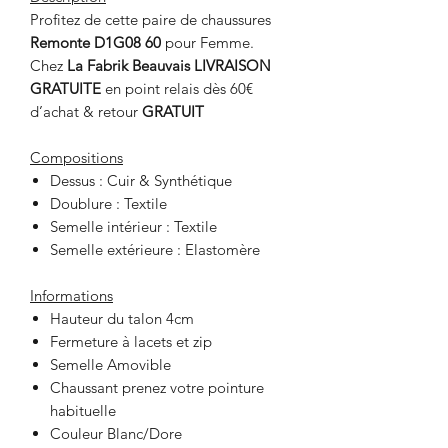
Profitez de cette paire de chaussures
Remonte D1G08 60
pour Femme.
Chez
La Fabrik Beauvais LIVRAISON
GRATUITE
en point relais dès 60€
d’achat & retour
GRATUIT
Compositions
Dessus : Cuir & Synthétique
Doublure : Textile
Semelle intérieur : Textile
Semelle extérieure : Elastomère
Informations
Hauteur du talon 4cm
Fermeture à lacets et zip
Semelle Amovible
Chaussant prenez votre pointure
habituelle
Couleur Blanc/Dore