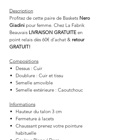
Description
Profitez de cette paire de Baskets
Nero
Giadini
pour femme. Chez La Fabrik
Beauvais
LIVRAISON GRATUITE
en
point relais dès 60€ d’achat &
retour
GRATUIT!
Compositions
Dessus : Cuir
Doublure : Cuir et tissu
Semelle amovible
Semelle extérieure : Caoutchouc
Informations
Hauteur du talon 3 cm
Fermeture à lacets
Chaussant prenez votre pointure
habituelle