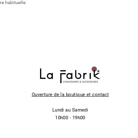
re habituelle
Ouverture de la boutique et contact
Lundi au Samedi
10h00 - 19h00