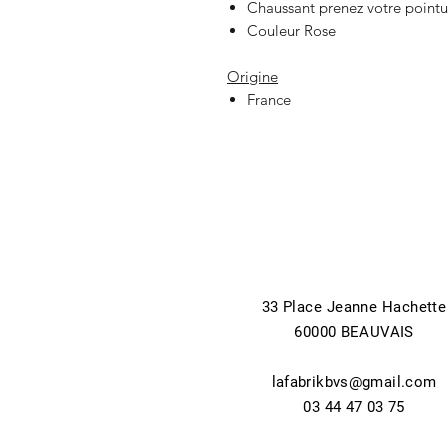
Chaussant prenez votre pointu
Couleur Rose
Origine
France
33 Place Jeanne Hachette
60000 BEAUVAIS
lafabrikbvs@gmail.com
03 44 47 03 75