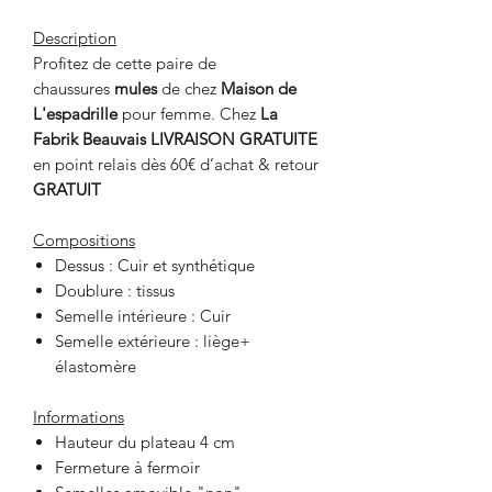
Description
Profitez de cette paire de
chaussures
mules
de chez
Maison de
L'espadrille
pour femme. Chez
La
Fabrik Beauvais
LIVRAISON GRATUITE
en point relais dès 60€ d’achat & retour
GRATUIT
Compositions
Dessus : Cuir et synthétique
Doublure : tissus
Semelle intérieure : Cuir
Semelle extérieure : liège+
élastomère
Informations
Hauteur du plateau 4 cm
Fermeture à fermoir