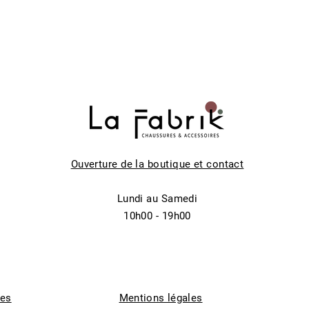
Ouverture de la boutique et contact
Lundi au Samedi
10h00 - 19h00
tes
Mentions légales