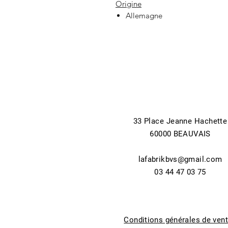
Origine
Allemagne
33 Place Jeanne Hachette
60000 BEAUVAIS
lafabrikbvs@gmail.com
03 44 47 03 75
Conditions générales de ven