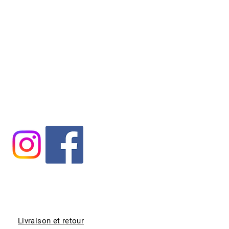
Livraison et retour