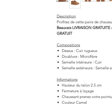
Description
Profitez de cette paire de chauss
Beauvais LIVRAISON GRATUITE
e
GRATUIT
Compositions
Dessus : Cuir rugueux
Doublure : Microfibre
Semelle intérieure : Cuir
Semelle extérieure : Semelle 
Informations
Hauteur du talon 2.5 cm
Fermeture à laçage
Chaussant prenez votre pointu
Couleur Camel