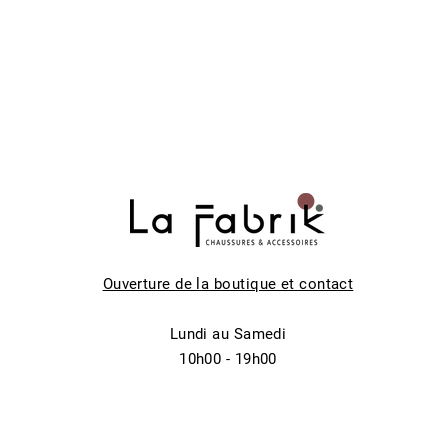
Ouverture de la boutique et contact
Lundi au Samedi
10h00 - 19h00