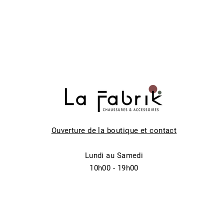
Ouverture de la boutique et contact
Lundi au Samedi
10h00 - 19h00