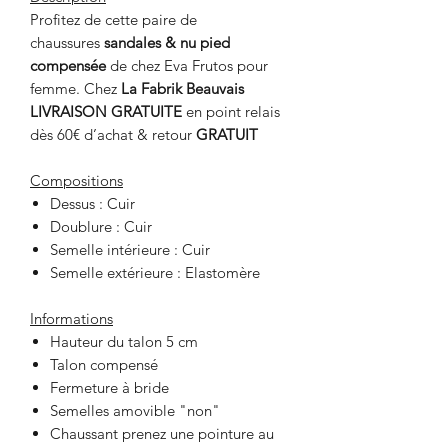
Profitez de cette paire de
chaussures
sandales & nu pied
compensée
de chez Eva Frutos pour
femme. Chez
La Fabrik Beauvais
LIVRAISON GRATUITE
en point relais
dès 60€ d’achat & retour
GRATUIT
Compositions
Dessus : Cuir
Doublure : Cuir
Semelle intérieure : Cuir
Semelle extérieure : Elastomère
Informations
Hauteur du talon 5 cm
Talon compensé
Fermeture à bride
Semelles amovible "non"
Chaussant prenez une pointure au