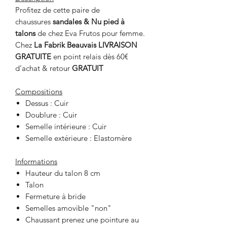
Profitez de cette paire de
chaussures
sandales & Nu pied à
talons
de chez Eva Frutos pour femme.
Chez
La Fabrik Beauvais
LIVRAISON
GRATUITE
en point relais dès 60€
d’achat & retour
GRATUIT
Compositions
Dessus : Cuir
Doublure : Cuir
Semelle intérieure : Cuir
Semelle extérieure : Elastomère
Informations
Hauteur du talon 8 cm
Talon
Fermeture à bride
Semelles amovible "non"
Chaussant prenez une pointure au