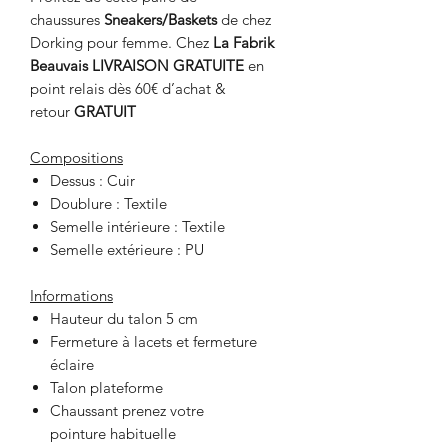
chaussures
Sneakers/Baskets
de chez
Dorking
pour femme. Chez
La Fabrik
Beauvais
LIVRAISON GRATUITE
en
point relais dès 60€ d’achat &
retour
GRATUIT
Compositions
Dessus : Cuir
Doublure : Textile
Semelle intérieure : Textile
Semelle extérieure : PU
Informations
Hauteur du talon 5 cm
Fermeture à lacets et fermeture
éclaire
Talon plateforme
Chaussant prenez votre
pointure habituelle