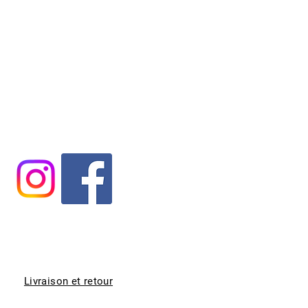
Livraison et retour