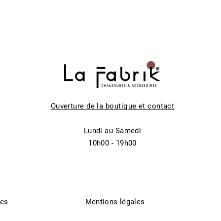
Ouverture de la boutique et contact
Lundi au Samedi
10h00 - 19h00
tes
Mentions légales