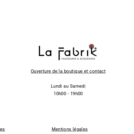
Ouverture de la boutique et contact
Lundi au Samedi
10h00 - 19h00
tes
Mentions légales