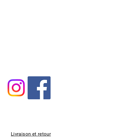
Livraison et retour