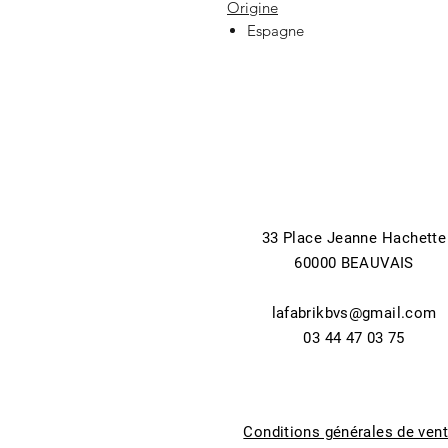
Origine
Espagne
33 Place Jeanne Hachette
60000 BEAUVAIS
lafabrikbvs@gmail.com
03 44 47 03 75
Conditions générales de ven