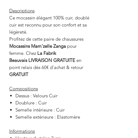
Descriptions
Ce mocassin élégant 100% cuir, doublé
cuir est reconnu pour son confort et sa
légèreté.
Profitez de cette paire de chaussures
Mocassins Mam'zelle Zanga
pour
femme. Chez
La Fabrik
Beauvais LIVRAISON GRATUITE
en
point relais dès 60€ d’achat & retour
GRATUIT
Compositions
Dessus : Velours Cuir
Doublure : Cuir
Semelle intérieure : Cuir
Semelle extérieure : Elastomère
Informations