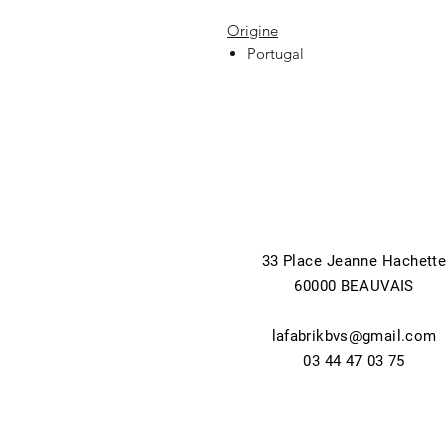
Origine
Portugal
33 Place Jeanne Hachette
60000 BEAUVAIS
lafabrikbvs@gmail.com
03 44 47 03 75