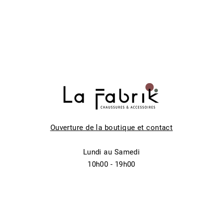
Ouverture de la boutique et contact
Lundi au Samedi
10h00 - 19h00