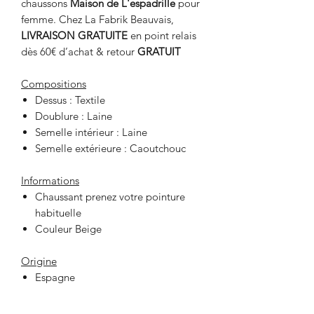
chaussons
Maison de L'espadrille
pour
femme. Chez La Fabrik Beauvais,
LIVRAISON GRATUITE
en point relais
dès 60€ d’achat & retour
GRATUIT
Compositions
Dessus : Textile
Doublure : Laine
Semelle intérieur : Laine
Semelle extérieure : Caoutchouc
Informations
Chaussant prenez votre pointure
habituelle
Couleur Beige
Origine
Espagne