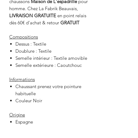
chaussons
Maison de L'espadrille
pour
homme. Chez La Fabrik Beauvais,
LIVRAISON GRATUITE
en point relais
dès 60€ d’achat & retour
GRATUIT
Compositions
Dessus : Textile
Doublure : Textile
Semelle intérieur : Textile amovible
Semelle extérieure : Caoutchouc
Informations
Chaussant prenez votre pointure
habituelle
Couleur Noir
Origine
Espagne